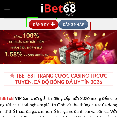
Bỏ
qua
nội
dung
ĐĂNG KÝ
ĐĂNG NHẬP
IBET68 | TRANG CƯỢC CASINO TRCỰC
TUYẾN, CÁ ĐỘ BÓNG ĐÁ UY TÍN 2026
IBET68
VIP
Sân chơi giải trí đẳng cấp mới 2026 mang đến ch
người chơi trải nghiệm giải trí đỉnh với hệ thống cược đa dạng
như thể thao, đá gà, casino, nổ hũ, game đánh bài và bắn cá. Với