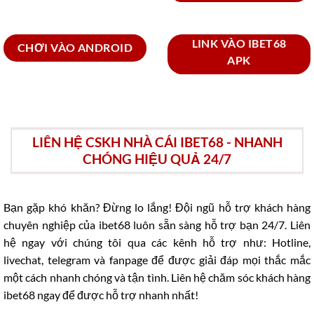
An toàn và bảo mật: Mọi thông tin cá nhân và giao dịch
LINK VÀO IBET68
của người chơi đều được bảo vệ bằng công nghệ mã
CHƠI VÀO ANDROID
APK
hóa tiên tiến.
Minh bạch: Tất cả các hoạt động đánh bạc đều được
công khai và minh bạch, giúp người chơi yên tâm hơn
khi tham gia.
LIÊN HỆ CSKH NHÀ CÁI IBET68 - NHANH
Khách hàng là trung tâm: Ibet68 luôn lắng nghe và đáp
CHÓNG HIỆU QUẢ 24/7
ứng nhu cầu của người chơi để nâng cao chất lượng
dịch vụ.
Bạn gặp khó khăn? Đừng lo lắng! Đội ngũ hỗ trợ khách hàng
Cột Mốc Phát Triển Đáng Nhớ Của Nhà Cái IBET68
chuyên nghiệp của ibet68 luôn sẵn sàng hỗ trợ bạn 24/7. Liên
Được thiết lập vào năm 2018, với mục tiêu cung cấp một
hệ ngay với chúng tôi qua các kênh hỗ trợ như: Hotline,
nền tảng đánh bạc trực tuyến an toàn và đáng tin cậy cho
livechat, telegram và fanpage để được giải đáp mọi thắc mắc
người chơi Việt Nam. Ngay từ những ngày đầu tiên,
một cách nhanh chóng và tận tình. Liên hệ chăm sóc khách hàng
Ibet68 đã chú ý đến việc xây dựng thương hiệu và tạo
ibet68 ngay để được hỗ trợ nhanh nhất!
lòng tin từ phía khách hàng.
Sau khi ra mắt, Ibet68 nhanh