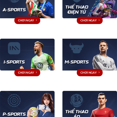
CHƠI NGAY
CHƠI NGAY
CHƠI NGAY
CHƠI NGAY