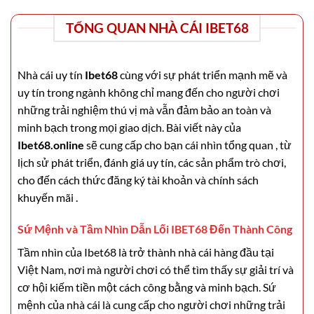
TỔNG QUAN NHÀ CÁI IBET68
Nhà cái uy tín
Ibet68
cùng với sự phát triển mạnh mẽ và
uy tín trong ngành không chỉ mang đến cho người chơi
những trải nghiệm thú vị mà vẫn đảm bảo an toàn và
minh bạch trong mọi giao dịch. Bài viết này của
Ibet68.online
sẽ cung cấp cho bạn cái nhìn tổng quan , từ
lịch sử phát triển, đánh giá uy tín, các sản phẩm trò chơi,
cho đến cách thức đăng ký tài khoản và chính sách
khuyến mãi .
Sứ Mệnh và Tầm Nhìn Dẫn Lối IBET68 Đến Thành Công
Tầm nhìn của Ibet68 là trở thành nhà cái hàng đầu tại
Việt Nam, nơi mà người chơi có thể tìm thấy sự giải trí và
cơ hội kiếm tiền một cách công bằng và minh bạch. Sứ
mệnh của nhà cái là cung cấp cho người chơi những trải