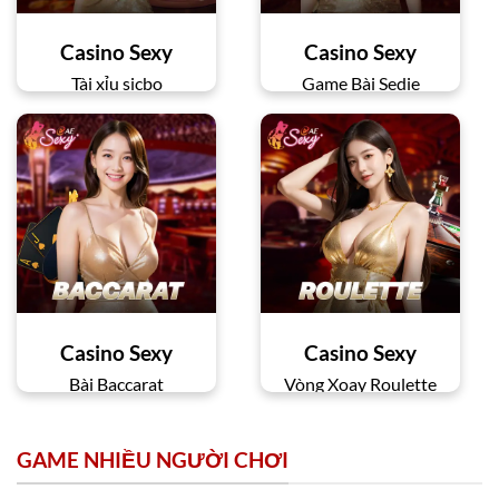
Casino Sexy
Casino Sexy
Tài xỉu sicbo
Game Bài Sedie
Casino Sexy
Casino Sexy
Bài Baccarat
Vòng Xoay Roulette
GAME NHIỀU NGƯỜI CHƠI