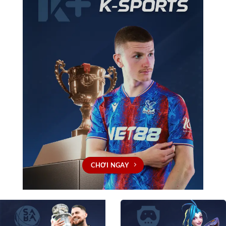
CHƠI NGAY