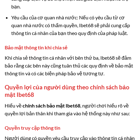
bạn.
Yêu cầu của cơ quan nhà nước: Nếu có yêu cầu từ cơ
quan nhà nước có thẩm quyền, Ibet68 sẽ phải cung cấp
thông tin cá nhân của bạn theo quy định của pháp luật.
Bảo mật thông tin khi chia sẻ
Khi chia sẻ thông tin cá nhân với bên thứ ba, Ibet68 sẽ đảm
bảo rằng các bên này cũng tuân thủ các quy định về bảo mật
thông tin và có các biện pháp bảo vệ tương tự.
Quyền lợi của người dùng theo chính sách bảo
mật Ibet68
Hiểu về
chính sách bảo mật Ibet68
, người chơi hiểu rõ về
quyền lợi bản thân khi tham gia vào hệ thống này như sau:
Quyền truy cập thông tin
Người dùng có quyền yêu cầu truy cập vào thông tin cá nhân