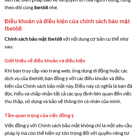
theo dõi cùng
ibet68
nhé.
Điều khoản và điều kiện của chính sách bảo mật
Ibet68
Chính sách bảo mật Ibet68
với nội dung cơ bản cụ thể như
sau:
Giới thiệu về điều khoản và điều kiện
Khi bạn truy cập vào trang web, ứng dụng di động hoặc các
dịch vụ của Ibet68, bạn đồng ý với các điều khoản và điều
kiện của Chính sách bảo mật này. Điều này có nghĩa là bạn đã
đọc, hiểu và chấp nhận tất cả các quy định liên quan đến việc
thu thập, sử dụng và bảo vệ thông tin cá nhân của mình.
Tầm quan trọng của việc đồng ý
Việc đồng ý với Chính sách bảo mật không chỉ là một yêu cầu
pháp lý mà còn thể hiện sự tôn trọng đối với quyền riêng tư