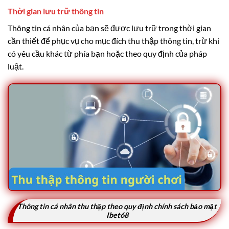
Thời gian lưu trữ thông tin
Thông tin cá nhân của bạn sẽ được lưu trữ trong thời gian
cần thiết để phục vụ cho mục đích thu thập thông tin, trừ khi
có yêu cầu khác từ phía bạn hoặc theo quy định của pháp
luật.
Thông tin cá nhân thu thập theo quy định chính sách bảo mật
Ibet68