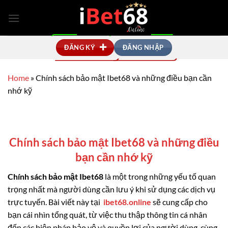
Bỏ
qua
nội
dung
ĐĂNG KÝ
ĐĂNG NHẬP
Home
»
Chính sách bảo mật Ibet68 và những điều bạn cần
nhớ kỹ
Chính sách bảo mật Ibet68 và những điều
bạn cần nhớ kỹ
Chính sách bảo mật Ibet68
là một trong những yếu tố quan
trọng nhất mà người dùng cần lưu ý khi sử dụng các dịch vụ
trực tuyến. Bài viết này tại
ibet68.online
sẽ cung cấp cho
bạn cái nhìn tổng quát
, từ việc thu thập thông tin cá nhân
đến các biện pháp bảo vệ và quyền lợi của người dùng, cùng