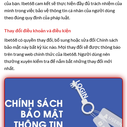
của bạn. Ibet68 cam kết sẽ thực hiện đầy đủ trách nhiệm của
mình trong việc bảo vệ thông tin cá nhân của người dùng
theo đúng quy định của pháp luật.
Thay đổi điều khoản và điều kiện
Ibet68 có quyền thay đổi, bổ sung hoặc sửa đổi Chính sách
bảo mật này bất kỳ lúc nào. Mọi thay đổi sẽ được thông báo
trên trang web chính thức của Ibet68. Người dùng nên
thường xuyên kiểm tra để nắm bắt những thay đổi mới
nhất.