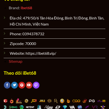
Brand:
Ibet68
Địa chỉ: 479/50/6 Tân Hòa Đông, Bình Trị Đông, Bình Tân,
Hồ Chí Minh, Việt Nam
Phone: 0394378732
Zipcode: 70000
Website: https://ibet68.vip/
Sitemap
Theo dõi iBet68