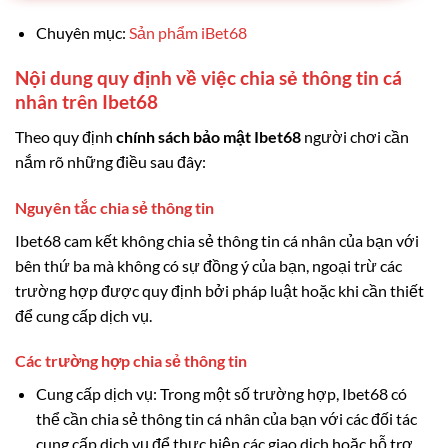
Chuyên mục:
Sản phẩm iBet68
Nội dung quy định về việc chia sẻ thông tin cá
nhân trên Ibet68
Theo quy định
chính sách bảo mật Ibet68
người chơi cần
nắm rõ những điều sau đây:
Nguyên tắc chia sẻ thông tin
Ibet68 cam kết không chia sẻ thông tin cá nhân của bạn với
bên thứ ba mà không có sự đồng ý của bạn, ngoại trừ các
trường hợp được quy định bởi pháp luật hoặc khi cần thiết
để cung cấp dịch vụ.
Các trường hợp chia sẻ thông tin
Cung cấp dịch vụ: Trong một số trường hợp, Ibet68 có
thể cần chia sẻ thông tin cá nhân của bạn với các đối tác
cung cấp dịch vụ để thực hiện các giao dịch hoặc hỗ trợ