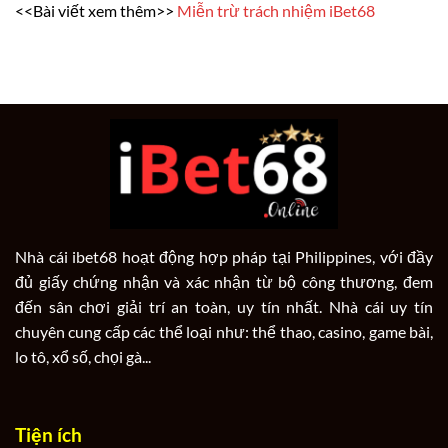
<<Bài viết xem thêm>>
Miễn trừ trách nhiệm iBet68
Nhà cái ibet68 hoạt động hợp pháp tại Philippines, với đầy
đủ giấy chứng nhận và xác nhận từ bộ công thương, đem
đến sân chơi giải trí an toàn, uy tín nhất. Nhà cái uy tín
chuyên cung cấp các thể loại như: thể thao, casino, game bài,
lo tô, xổ số, chọi gà...
Tiện ích