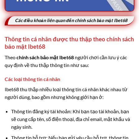
Các điều khoản liên quan đến chính sách bảo mật Ibet68
Thông tin cá nhân được thu thập theo chính sách
bảo mật Ibet68
Theo
chính sách bảo mật Ibet68
người chơi cần lưu ý các
quy định về thu thập thông tin như sau:
Các loại thông tin cá nhân
Ibet68 thu thập nhiều loại thông tin cá nhân khác nhau từ
người dùng, bao gồm nhưng không giới hạn ở:
Thông tin đăng ký tài khoản: Khi bạn tạo tài khoản, bạn
sẽ cung cấp tên, số điện thoại, địa chỉ email, mật khẩu và
ngày sinh.
Thông tin hỗ trợ: Nếu bạn gửi yêu cầu hỗ trợ, thông tin