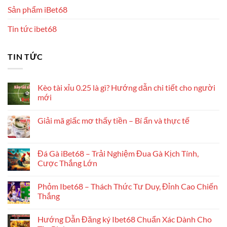
Sản phẩm iBet68
Tin tức ibet68
TIN TỨC
Kèo tài xỉu 0.25 là gì? Hướng dẫn chi tiết cho người
mới
Không
có
Giải mã giấc mơ thấy tiền – Bí ẩn và thực tế
bình
luận
Không
ở
có
Kèo
bình
tài
luận
Đá Gà iBet68 – Trải Nghiệm Đua Gà Kịch Tính,
xỉu
ở
0.25
Cược Thắng Lớn
Giải
là
mã
gì?
Không
giấc
Hướng
có
mơ
Phỏm Ibet68 – Thách Thức Tư Duy, Đỉnh Cao Chiến
dẫn
bình
thấy
chi
luận
Thắng
tiền
tiết
ở
–
cho
Đá
Không
Bí
người
Gà
có
ẩn
Hướng Dẫn Đăng ký Ibet68 Chuẩn Xác Dành Cho
mới
iBet68
bình
và
–
luận