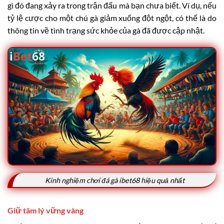
gì đó đang xảy ra trong trận đấu mà bạn chưa biết. Ví dụ, nếu
tỷ lệ cược cho một chú gà giảm xuống đột ngột, có thể là do
thông tin về tình trạng sức khỏe của gà đã được cập nhật.
Kinh nghiệm chơi đá gà ibet68 hiệu quả nhất
Giữ tâm lý vững vàng