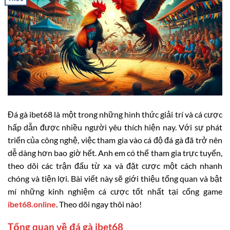
Đá gà ibet68 là một trong những hình thức giải trí và cá cược
hấp dẫn được nhiều người yêu thích hiện nay. Với sự phát
triển của công nghệ, việc tham gia vào cá độ đá gà đã trở nên
dễ dàng hơn bao giờ hết. Anh em có thể tham gia trực tuyến,
theo dõi các trận đấu từ xa và đặt cược một cách nhanh
chóng và tiện lợi. Bài viết này sẽ giới thiệu tổng quan và bật
mí những kinh nghiệm cá cược tốt nhất tại cổng game
ibet68.online
. Theo dõi ngay thôi nào!
Tổng quan về đá gà ibet68