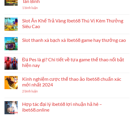
Tân Binh
thực
Trải
ở
tế
Nghiệm
Phỏm
ở
1 bình luận
Đua
Ibet68
Hướng
Gà
–
Dẫn
Kịch
Thách
Đăng
Slot Ăn Khế Trả Vàng Ibet68 Thú Vị Kèm Thưởng
Tính,
Thức
ký
Siêu Cao
Cược
Tư
Ibet68
Thắng
Duy,
Chuẩn
Không
Lớn
Đỉnh
Xác
có
Cao
Dành
Slot thanh xà bạch xà Ibet68 game hay thưởng cao
bình
Chiến
Cho
luận
Thắng
Không
Tân
ở
có
Binh
Slot
bình
Ăn
luận
Đá Pes là gì? Chi tiết về tựa game thể thao nổi bật
Khế
ở
Trả
hiện nay
Slot
Vàng
thanh
Ibet68
Không
xà
Thú
có
bạch
Kinh nghiệm cược thể thao ảo Ibet68 chuẩn xác
Vị
bình
xà
Kèm
luận
mới nhất 2024
Ibet68
Thưởng
ở
game
Siêu
Đá
ở
2 bình luận
hay
Cao
Pes
Kinh
thưởng
là
nghiệm
cao
gì?
cược
Hợp tác đại lý ibet68 lợi nhuận hả hê –
Chi
thể
ibet68.online
tiết
thao
về
ảo
Không
tựa
Ibet68
có
game
chuẩn
bình
thể
xác
luận
thao
mới
ở
nổi
nhất