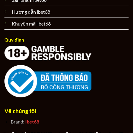
Hướng dẫn ibet68
Khuyến mãi ibet68
Quy định
Về chúng tôi
Brand:
Ibet68