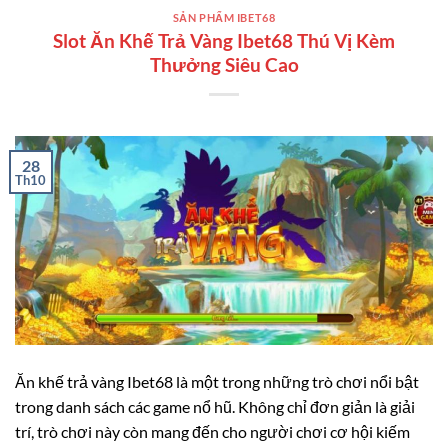
SẢN PHẨM IBET68
Slot Ăn Khế Trả Vàng Ibet68 Thú Vị Kèm
Thưởng Siêu Cao
28
Th10
Ăn khế trả vàng Ibet68 là một trong những trò chơi nổi bật
trong danh sách các game nổ hũ. Không chỉ đơn giản là giải
trí, trò chơi này còn mang đến cho người chơi cơ hội kiếm