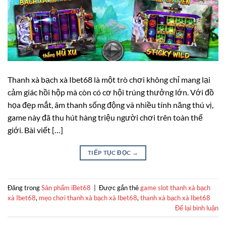
Thanh xà bạch xà Ibet68 là một trò chơi không chỉ mang lại
cảm giác hồi hộp mà còn có cơ hội trúng thưởng lớn. Với đồ
họa đẹp mắt, âm thanh sống động và nhiều tính năng thú vị,
game này đã thu hút hàng triệu người chơi trên toàn thế
giới. Bài viết […]
TIẾP TỤC ĐỌC
→
Đăng trong
Sản phẩm iBet68
|
Được gắn thẻ
game slot thanh xà bạch
xà Ibet68
,
mẹo chơi thanh xà bạch xà Ibet68
,
thanh xà bạch xà Ibet68
Để lại bình luận