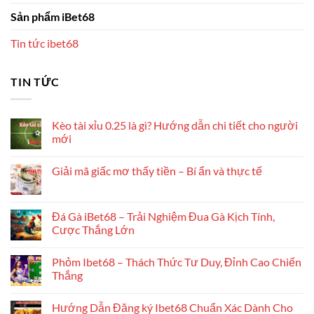
Sản phẩm iBet68
Tin tức ibet68
TIN TỨC
Kèo tài xỉu 0.25 là gì? Hướng dẫn chi tiết cho người
mới
Không
có
Giải mã giấc mơ thấy tiền – Bí ẩn và thực tế
bình
luận
Không
ở
có
Kèo
bình
tài
luận
Đá Gà iBet68 – Trải Nghiệm Đua Gà Kịch Tính,
xỉu
ở
0.25
Cược Thắng Lớn
Giải
là
mã
gì?
Không
giấc
Hướng
có
mơ
Phỏm Ibet68 – Thách Thức Tư Duy, Đỉnh Cao Chiến
dẫn
bình
thấy
chi
luận
Thắng
tiền
tiết
ở
–
cho
Đá
Không
Bí
người
Gà
có
ẩn
Hướng Dẫn Đăng ký Ibet68 Chuẩn Xác Dành Cho
mới
iBet68
bình
và