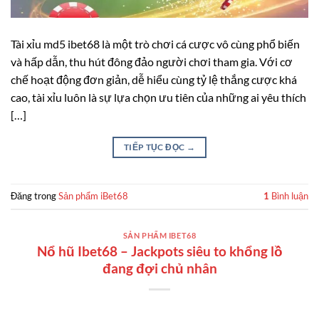
Tài xỉu md5 ibet68 là một trò chơi cá cược vô cùng phổ biến
và hấp dẫn, thu hút đông đảo người chơi tham gia. Với cơ
chế hoạt động đơn giản, dễ hiểu cùng tỷ lệ thắng cược khá
cao, tài xỉu luôn là sự lựa chọn ưu tiên của những ai yêu thích
[…]
TIẾP TỤC ĐỌC
→
Đăng trong
Sản phẩm iBet68
1
Bình luận
SẢN PHẨM IBET68
Nổ hũ Ibet68 – Jackpots siêu to khổng lồ
đang đợi chủ nhân