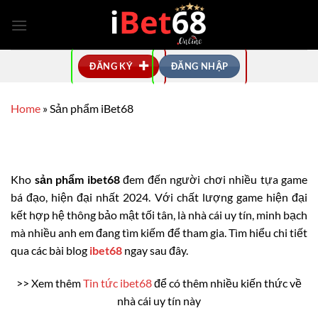
Bỏ
qua
nội
dung
ĐĂNG KÝ
ĐĂNG NHẬP
Home
»
Sản phẩm iBet68
Kho
sản phẩm ibet68
đem đến người chơi nhiều tựa game
bá đạo, hiện đại nhất 2024. Với chất lượng game hiện đại
kết hợp hệ thông bảo mật tối tân, là nhà cái uy tín, minh bạch
mà nhiều anh em đang tìm kiếm để tham gia. Tìm hiểu chi tiết
qua các bài blog
ibet68
ngay sau đây.
>> Xem thêm
Tin tức ibet68
để có thêm nhiều kiến thức về
nhà cái uy tín này