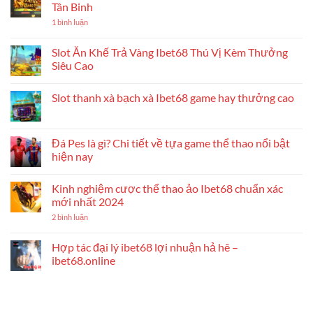
–
luận
Tân Binh
thực
Trải
ở
tế
Nghiệm
Phỏm
ở
1 bình luận
Đua
Ibet68
Hướng
Gà
–
Dẫn
Kịch
Thách
Đăng
Slot Ăn Khế Trả Vàng Ibet68 Thú Vị Kèm Thưởng
Tính,
Thức
ký
Siêu Cao
Cược
Tư
Ibet68
Thắng
Duy,
Chuẩn
Không
Lớn
Đỉnh
Xác
có
Cao
Dành
Slot thanh xà bạch xà Ibet68 game hay thưởng cao
bình
Chiến
Cho
luận
Thắng
Không
Tân
ở
có
Binh
Slot
bình
Ăn
luận
Đá Pes là gì? Chi tiết về tựa game thể thao nổi bật
Khế
ở
Trả
hiện nay
Slot
Vàng
thanh
Ibet68
Không
xà
Thú
có
bạch
Kinh nghiệm cược thể thao ảo Ibet68 chuẩn xác
Vị
bình
xà
Kèm
luận
mới nhất 2024
Ibet68
Thưởng
ở
game
Siêu
Đá
ở
2 bình luận
hay
Cao
Pes
Kinh
thưởng
là
nghiệm
cao
gì?
cược
Hợp tác đại lý ibet68 lợi nhuận hả hê –
Chi
thể
ibet68.online
tiết
thao
về
ảo
Không
tựa
Ibet68
có
game
chuẩn
bình
thể
xác
luận
thao
mới
ở