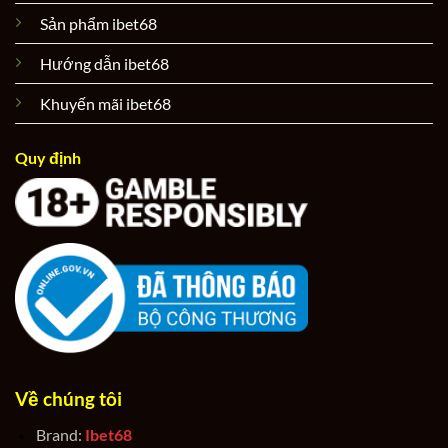
Sản phẩm ibet68
Hướng dẫn ibet68
Khuyến mãi ibet68
Quy định
Về chúng tôi
Brand:
Ibet68