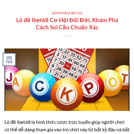
SẢN PHẨM IBET68
Lô đề Ibet68 Cơ Hội Đổi Đời, Khám Phá
Cách Soi Cầu Chuẩn Xác
05
Th9
Lô đề Ibet68 là hình thức cược trực tuyến giúp người chơi
có thể dễ dàng tham gia vào trò chơi này từ bất kỳ đâu và bất