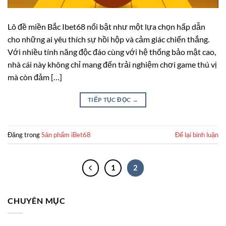
Lô đề miền Bắc Ibet68 nổi bật như một lựa chọn hấp dẫn
cho những ai yêu thích sự hồi hộp và cảm giác chiến thắng.
Với nhiều tính năng độc đáo cùng với hệ thống bảo mật cao,
nhà cái này không chỉ mang đến trải nghiệm chơi game thú vị
mà còn đảm […]
TIẾP TỤC ĐỌC
→
Đăng trong
Sản phẩm iBet68
Để lại bình luận
1
2
CHUYÊN MỤC