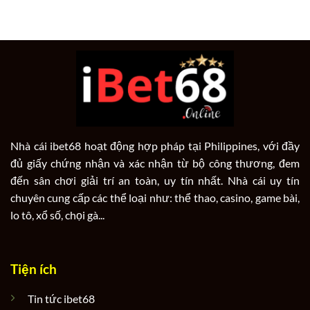
thể
xác
luận
thao
mới
ở
nổi
nhất
Hợp
bật
2024
tác
hiện
đại
nay
lý
ibet68
lợi
nhuận
hả
hê
–
ibet68.online
Nhà cái ibet68 hoạt động hợp pháp tại Philippines, với đầy
đủ giấy chứng nhận và xác nhận từ bộ công thương, đem
đến sân chơi giải trí an toàn, uy tín nhất. Nhà cái uy tín
chuyên cung cấp các thể loại như: thể thao, casino, game bài,
lo tô, xổ số, chọi gà...
Tiện ích
Tin tức ibet68