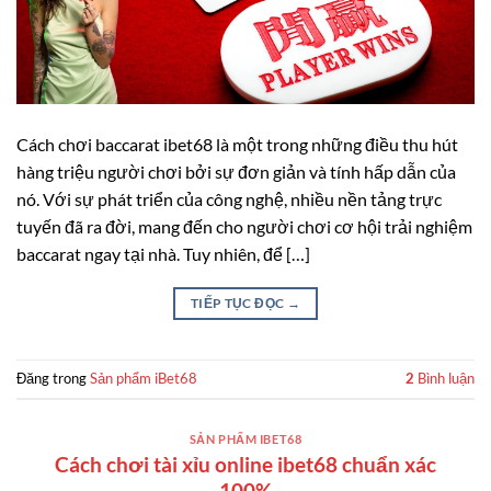
Cách chơi baccarat ibet68 là một trong những điều thu hút
hàng triệu người chơi bởi sự đơn giản và tính hấp dẫn của
nó. Với sự phát triển của công nghệ, nhiều nền tảng trực
tuyến đã ra đời, mang đến cho người chơi cơ hội trải nghiệm
baccarat ngay tại nhà. Tuy nhiên, để […]
TIẾP TỤC ĐỌC
→
Đăng trong
Sản phẩm iBet68
2
Bình luận
SẢN PHẨM IBET68
Cách chơi tài xỉu online ibet68 chuẩn xác
100%