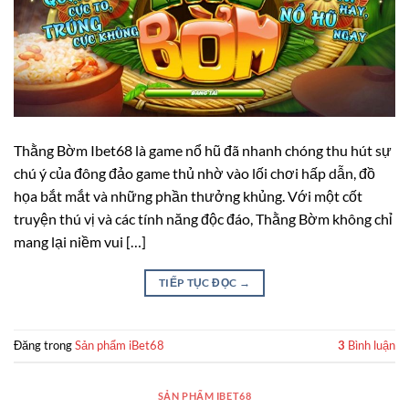
Thằng Bờm Ibet68 là game nổ hũ đã nhanh chóng thu hút sự
chú ý của đông đảo game thủ nhờ vào lối chơi hấp dẫn, đồ
họa bắt mắt và những phần thưởng khủng. Với một cốt
truyện thú vị và các tính năng độc đáo, Thằng Bờm không chỉ
mang lại niềm vui […]
TIẾP TỤC ĐỌC
→
Đăng trong
Sản phẩm iBet68
3
Bình luận
SẢN PHẨM IBET68