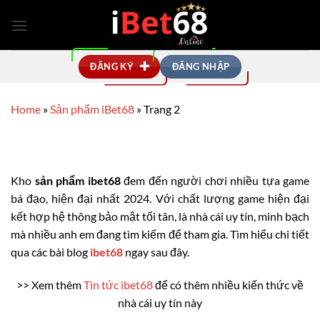
Bỏ
qua
nội
dung
ĐĂNG KÝ
ĐĂNG NHẬP
Home
»
Sản phẩm iBet68
»
Trang 2
Kho
sản phẩm ibet68
đem đến người chơi nhiều tựa game
bá đạo, hiện đại nhất 2024. Với chất lượng game hiện đại
kết hợp hệ thông bảo mật tối tân, là nhà cái uy tín, minh bạch
mà nhiều anh em đang tìm kiếm để tham gia. Tìm hiểu chi tiết
qua các bài blog
ibet68
ngay sau đây.
>> Xem thêm
Tin tức ibet68
để có thêm nhiều kiến thức về
nhà cái uy tín này