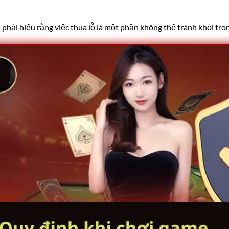
 phải hiểu rằng việc thua lỗ là một phần không thể tránh khỏi tron