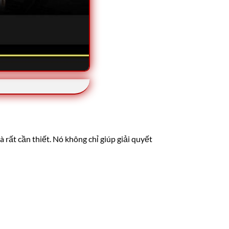
 rất cần thiết. Nó không chỉ giúp giải quyết