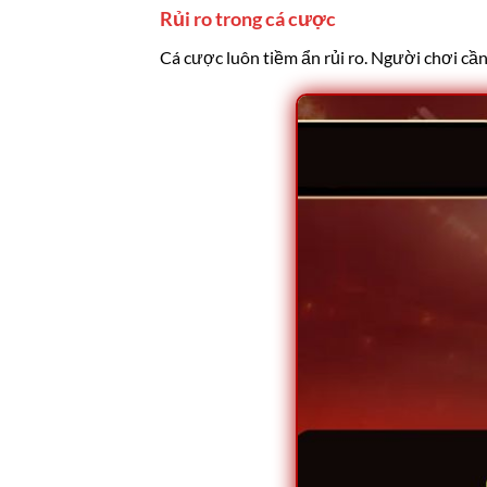
Rủi ro trong cá cược
Cá cược luôn tiềm ẩn rủi ro. Người chơi cần