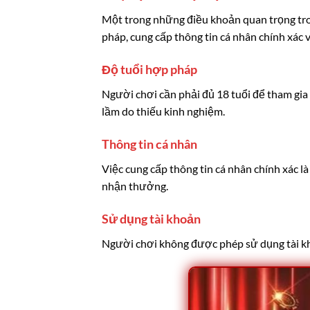
Một trong những điều khoản quan trọng t
pháp, cung cấp thông tin cá nhân chính xác
Độ tuổi hợp pháp
Người chơi cần phải đủ 18 tuổi để tham gia
lầm do thiếu kinh nghiệm.
Thông tin cá nhân
Việc cung cấp thông tin cá nhân chính xác là
nhận thưởng.
Sử dụng tài khoản
Người chơi không được phép sử dụng tài kh