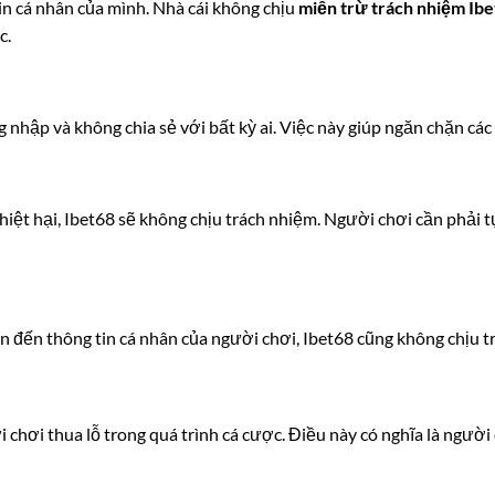
n cá nhân của mình. Nhà cái không chịu
miễn trừ trách nhiệm Ib
c.
nhập và không chia sẻ với bất kỳ ai. Việc này giúp ngăn chặn các 
 thiệt hại, Ibet68 sẽ không chịu trách nhiệm. Người chơi cần phải 
n đến thông tin cá nhân của người chơi, Ibet68 cũng không chịu t
 chơi thua lỗ trong quá trình cá cược. Điều này có nghĩa là người 