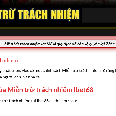
Miễn trừ trách nhiệm Ibet68 là quy định để bảo vệ quyền lợi 2 bên
ch nhiệm
phát triển, việc có một chính sách Miễn trừ trách nhiệm rõ ràng là
a người chơi và nhà cái.
ủa Miễn trừ trách nhiệm Ibet68
 trừ trách nhiệm tại Ibet68 cụ thể như sau: