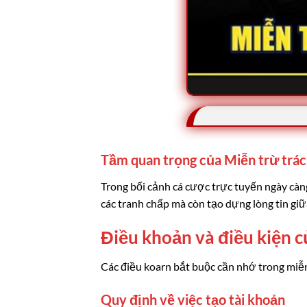
Tầm quan trọng của Miễn trừ trá
Trong bối cảnh cá cược trực tuyến ngày càng 
các tranh chấp mà còn tạo dựng lòng tin giữ
Điều khoản và điều kiện c
Các điều koarn bắt buộc cần nhớ trong miễn
Quy định về việc tạo tài khoản