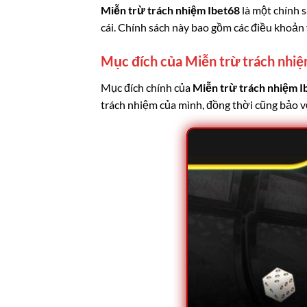
Miễn trừ trách nhiệm Ibet68
là một chính 
cái. Chính sách này bao gồm các điều khoản v
Mục đích của Miễn trừ trách nhi
Mục đích chính của
Miễn trừ trách nhiệm I
trách nhiệm của mình, đồng thời cũng bảo v