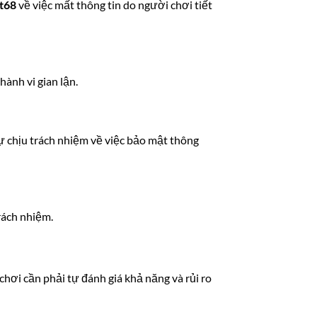
et68
về việc mất thông tin do người chơi tiết
hành vi gian lận.
tự chịu trách nhiệm về việc bảo mật thông
rách nhiệm.
chơi cần phải tự đánh giá khả năng và rủi ro