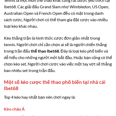
Tennis là một môn thể thao khác cũng rất được yêu thích tại
Ibet68. Các giải đấu Grand Slam như Wimbledon, US Open,
Australian Open và French Open đều có mặt trong danh
sách cược. Người chơi có thể tham gia đặt cược vào nhiều
loại kèo khác nhau.
Kèo thắng trận là hình thức cược đơn giản nhất trong
tennis. Người chơi chỉ cần chọn ai sẽ là người chiến thắng
trong trận đấu
thể thao Ibet68
. Đây là loại kèo phổ biến và
dễ hiểu cho những người mới bắt đầu. Hoặc bạn cũng có thể
chọn kèo set. Người chơi cược vào việc một tay vợt sẽ thắng
bao nhiêu set trong trận đấu.
Một số kèo cược thể thao phổ biến tại nhà cái
Ibet68
Top 4 kèo hay nhất bạn nên chơi ngay là:
Kèo châu Á