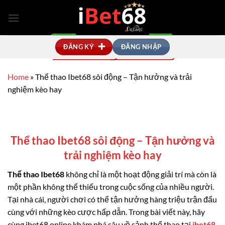
Bỏ
qua
nội
dung
ĐĂNG KÝ
ĐĂNG NHẬP
Home
»
Thể thao Ibet68 sôi động – Tận hưởng và trải
nghiệm kèo hay
Thể thao Ibet68 sôi động – Tận hưởng và
trải nghiệm kèo hay
Thể thao Ibet68
không chỉ là một hoạt động giải trí mà còn là
một phần không thể thiếu trong cuộc sống của nhiều người.
Tại nhà cái, người chơi có thể tận hưởng hàng triệu trận đấu
cùng với những kèo cược hấp dẫn. Trong bài viết này, hãy
cùng ibet68.online khám phá sâu về sảnh thể thao tại
ibet68