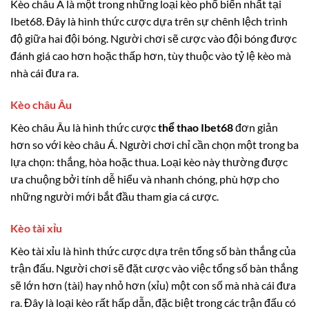
Kèo châu Á là một trong những loại kèo phổ biến nhất tại
Ibet68. Đây là hình thức cược dựa trên sự chênh lệch trình
độ giữa hai đội bóng. Người chơi sẽ cược vào đội bóng được
đánh giá cao hơn hoặc thấp hơn, tùy thuộc vào tỷ lệ kèo mà
nhà cái đưa ra.
Kèo châu Âu
Kèo châu Âu là hình thức cược
thể thao Ibet68
đơn giản
hơn so với kèo châu Á. Người chơi chỉ cần chọn một trong ba
lựa chọn: thắng, hòa hoặc thua. Loại kèo này thường được
ưa chuộng bởi tính dễ hiểu và nhanh chóng, phù hợp cho
những người mới bắt đầu tham gia cá cược.
Kèo tài xỉu
Kèo tài xỉu là hình thức cược dựa trên tổng số bàn thắng của
trận đấu. Người chơi sẽ đặt cược vào việc tổng số bàn thắng
sẽ lớn hơn (tài) hay nhỏ hơn (xỉu) một con số mà nhà cái đưa
ra. Đây là loại kèo rất hấp dẫn, đặc biệt trong các trận đấu có