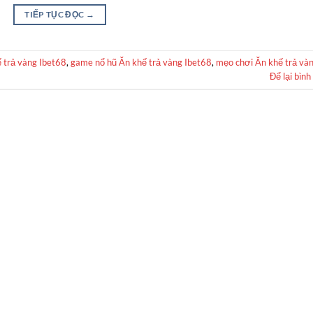
TIẾP TỤC ĐỌC
→
 trả vàng Ibet68
,
game nổ hũ Ăn khế trả vàng Ibet68
,
mẹo chơi Ăn khế trả và
Để lại bình