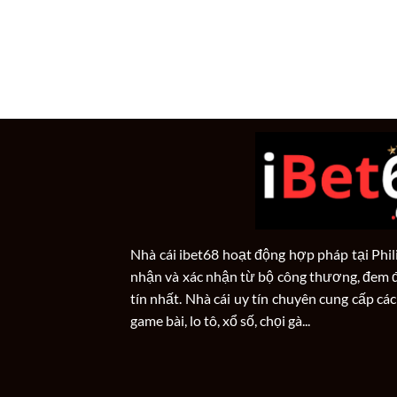
Nhà cái ibet68 hoạt động hợp pháp tại Phil
nhận và xác nhận từ bộ công thương, đem đến
tín nhất. Nhà cái uy tín chuyên cung cấp các
game bài, lo tô, xổ số, chọi gà...