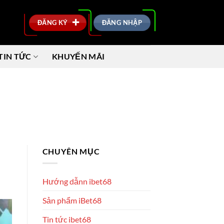
ĐĂNG KÝ
ĐĂNG NHẬP
TIN TỨC
KHUYẾN MÃI
CHUYÊN MỤC
Hướng dẫnn ibet68
Sản phẩm iBet68
Tin tức ibet68