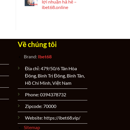
về
lợi nhuận hả hê –
thao
tựa
ảo
ibet68.online
game
Ibet68
thể
Không
chuẩn
thao
có
xác
nổi
bình
mới
bật
luận
nhất
hiện
ở
2024
nay
Hợp
tác
đại
Về chúng tôi
lý
ibet68
lợi
nhuận
Brand:
Ibet68
hả
hê
–
Địa chỉ: 479/50/6 Tân Hòa
ibet68.online
Đông, Bình Trị Đông, Bình Tân,
Hồ Chí Minh, Việt Nam
Phone: 0394378732
Zipcode: 70000
Website: https://ibet68.vip/
Sitemap