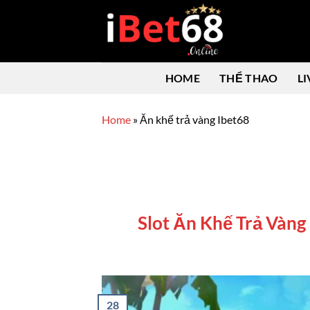
Bỏ
qua
nội
dung
HOME
THỂ THAO
LI
Home
»
Ăn khế trả vàng Ibet68
Slot Ăn Khế Trả Vàng
28