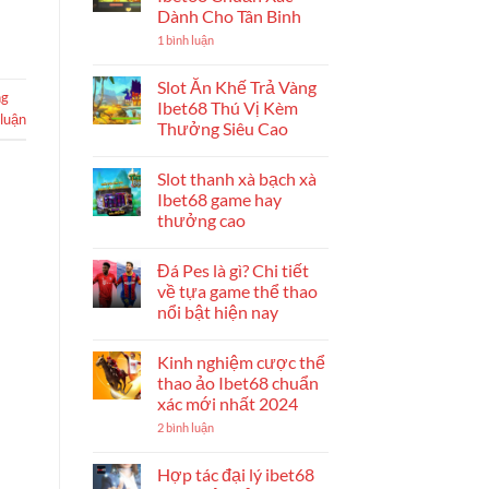
ở
Đua
Dành Cho Tân Binh
Phỏm
Gà
Ibet68
Kịch
ở
1 bình luận
–
Tính,
Hướng
Thách
Cược
Dẫn
Thức
Thắng
Đăng
Slot Ăn Khế Trả Vàng
Tư
Lớn
ký
ng
Duy,
Ibet68 Thú Vị Kèm
Ibet68
Đỉnh
 luận
Chuẩn
Thưởng Siêu Cao
Cao
Xác
Chiến
Không
Dành
Thắng
có
Cho
Slot thanh xà bạch xà
bình
Tân
luận
Binh
Ibet68 game hay
ở
thưởng cao
Slot
Ăn
Không
Khế
có
Trả
Đá Pes là gì? Chi tiết
bình
Vàng
luận
về tựa game thể thao
Ibet68
ở
Thú
nổi bật hiện nay
Slot
Vị
thanh
Kèm
Không
xà
Thưởng
có
bạch
Kinh nghiệm cược thể
Siêu
bình
xà
Cao
luận
thao ảo Ibet68 chuẩn
Ibet68
ở
game
xác mới nhất 2024
Đá
hay
Pes
thưởng
ở
2 bình luận
là
cao
Kinh
gì?
nghiệm
Chi
cược
Hợp tác đại lý ibet68
tiết
thể