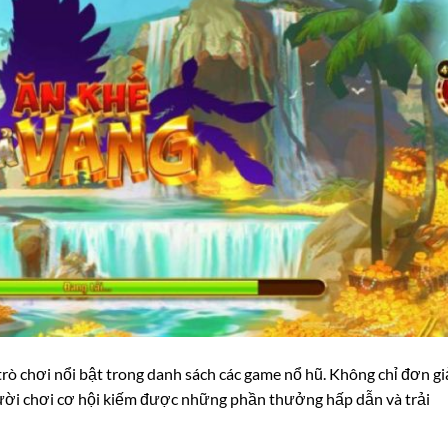
trò chơi nổi bật trong danh sách các game nổ hũ. Không chỉ đơn g
 người chơi cơ hội kiếm được những phần thưởng hấp dẫn và trải