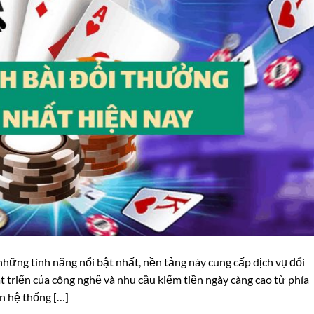
hững tính năng nổi bật nhất, nền tảng này cung cấp dịch vụ đổi
 triển của công nghệ và nhu cầu kiếm tiền ngày càng cao từ phía
n hệ thống […]