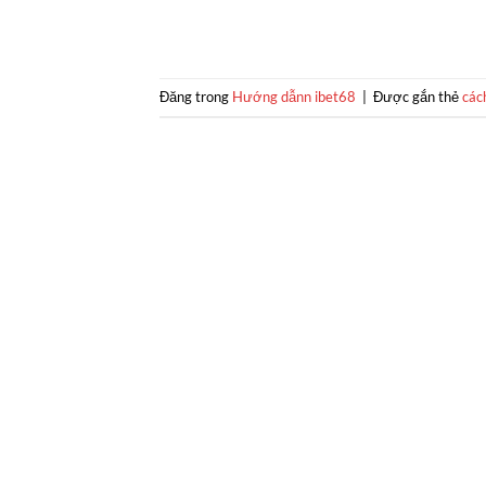
Đăng trong
Hướng dẫnn ibet68
|
Được gắn thẻ
các