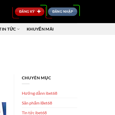
ĐĂNG KÝ
ĐĂNG NHẬP
TIN TỨC
KHUYẾN MÃI
CHUYÊN MỤC
Hướng dẫnn ibet68
Sản phẩm iBet68
Tin tức ibet68