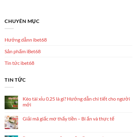
CHUYÊN MỤC
Hướng dẫnn ibet68
Sản phẩm iBet68
Tin tức ibet68
TIN TỨC
Kèo tài xỉu 0.25 là gì? Hướng dẫn chi tiết cho người
mới
Không
có
Giải mã giấc mơ thấy tiền – Bí ẩn và thực tế
bình
luận
Không
ở
có
Kèo
bình
tài
luận