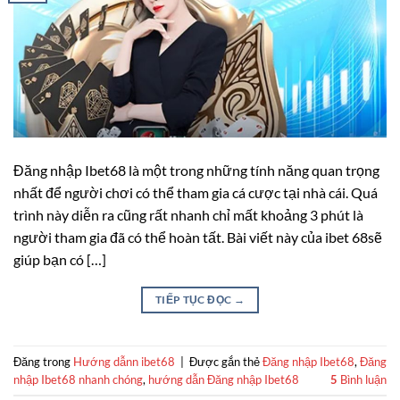
Đăng nhập Ibet68 là một trong những tính năng quan trọng
nhất để người chơi có thể tham gia cá cược tại nhà cái. Quá
trình này diễn ra cũng rất nhanh chỉ mất khoảng 3 phút là
người tham gia đã có thể hoàn tất. Bài viết này của ibet 68sẽ
giúp bạn có […]
TIẾP TỤC ĐỌC
→
Đăng trong
Hướng dẫnn ibet68
|
Được gắn thẻ
Đăng nhập Ibet68
,
Đăng
nhập Ibet68 nhanh chóng
,
hướng dẫn Đăng nhập Ibet68
5
Bình luận