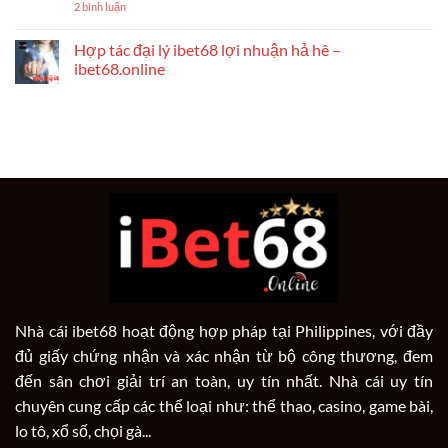
Siêu
Đá
ở
2 bình luận
hay
Cao
Pes
Kinh
thưởng
là
nghiệm
cao
gì?
cược
Hợp tác đại lý ibet68 lợi nhuận hả hê –
Chi
thể
ibet68.online
tiết
thao
về
ảo
Không
tựa
Ibet68
có
game
chuẩn
bình
thể
xác
luận
thao
mới
ở
nổi
nhất
Hợp
bật
2024
tác
hiện
đại
nay
lý
ibet68
lợi
nhuận
hả
hê
–
ibet68.online
Nhà cái ibet68 hoạt động hợp pháp tại Philippines, với đầy
đủ giấy chứng nhận và xác nhận từ bộ công thương, đem
đến sân chơi giải trí an toàn, uy tín nhất. Nhà cái uy tín
chuyên cung cấp các thể loại như: thể thao, casino, game bài,
lo tô, xổ số, chọi gà...